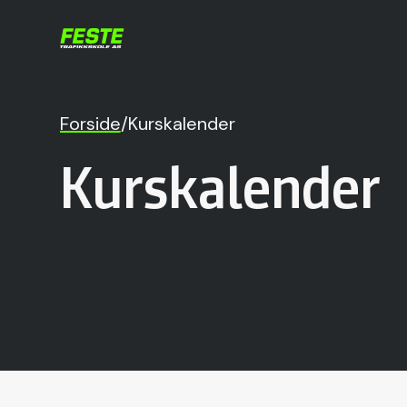
Forside
/
Kurskalender
Kurskalender