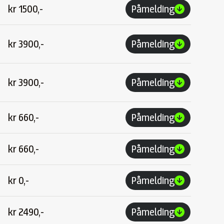
kr
1500,-
Påmelding
kr
3900,-
Påmelding
kr
3900,-
Påmelding
kr
660,-
Påmelding
kr
660,-
Påmelding
kr
0,-
Påmelding
kr
2490,-
Påmelding