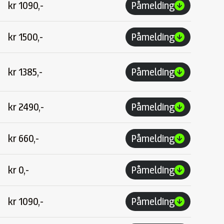
kr
1090,-
Påmelding
kr
1500,-
Påmelding
kr
1385,-
Påmelding
kr
2490,-
Påmelding
kr
660,-
Påmelding
kr
0,-
Påmelding
kr
1090,-
Påmelding