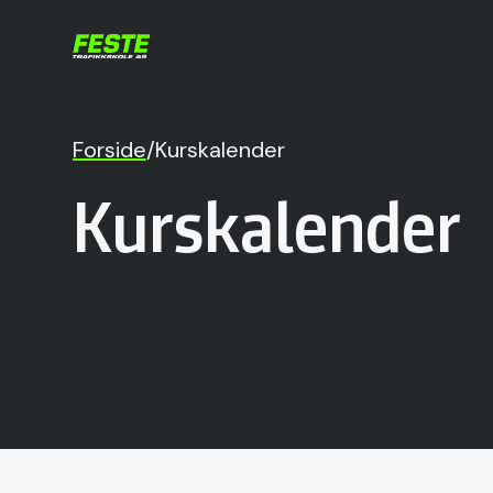
Forside
/
Kurskalender
Kurskalender