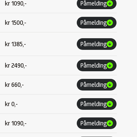
kr
1090,-
Påmelding
kr
1500,-
Påmelding
kr
1385,-
Påmelding
kr
2490,-
Påmelding
kr
660,-
Påmelding
kr
0,-
Påmelding
kr
1090,-
Påmelding