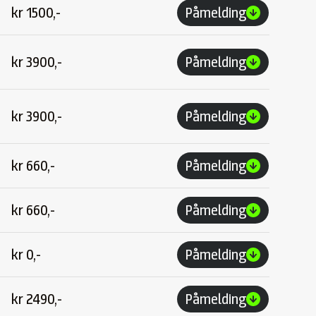
kr
1500,-
Påmelding
kr
3900,-
Påmelding
kr
3900,-
Påmelding
kr
660,-
Påmelding
kr
660,-
Påmelding
kr
0,-
Påmelding
kr
2490,-
Påmelding